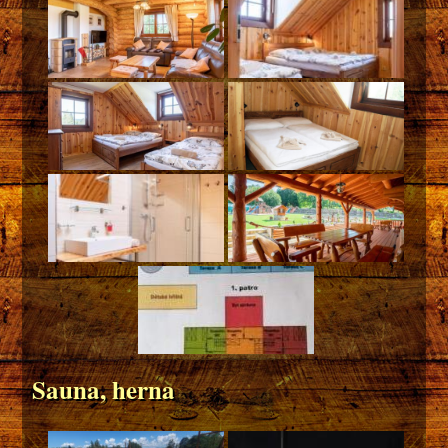
Sauna, herna